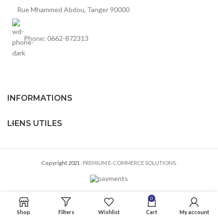
Rue Mhammed Abdou, Tanger 90000
Phone: 0662-872313
INFORMATIONS
LIENS UTILES
Copyright 2021
. PREMIUM E-COMMERCE SOLUTIONS.
0
Shop
Filters
Wishlist
Cart
My account