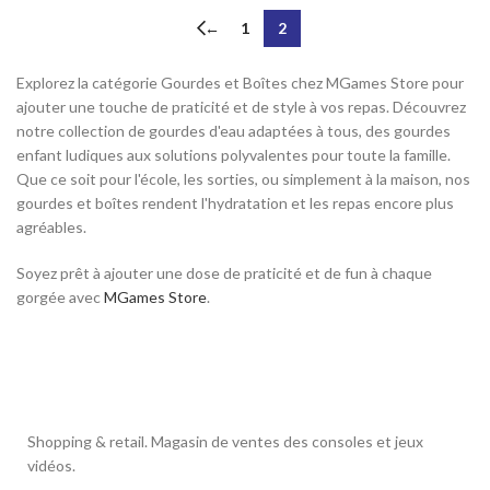
←
1
2
Explorez la catégorie Gourdes et Boîtes chez MGames Store pour
ajouter une touche de praticité et de style à vos repas. Découvrez
notre collection de gourdes d'eau adaptées à tous, des gourdes
enfant ludiques aux solutions polyvalentes pour toute la famille.
Que ce soit pour l'école, les sorties, ou simplement à la maison, nos
gourdes et boîtes rendent l'hydratation et les repas encore plus
agréables.
Soyez prêt à ajouter une dose de praticité et de fun à chaque
gorgée avec
MGames Store
.
Shopping & retail. Magasin de ventes des consoles et jeux
vidéos.