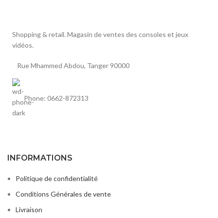
Shopping & retail. Magasin de ventes des consoles et jeux
vidéos.
Rue Mhammed Abdou, Tanger 90000
Phone: 0662-872313
INFORMATIONS
Politique de confidentialité
Conditions Générales de vente
Livraison