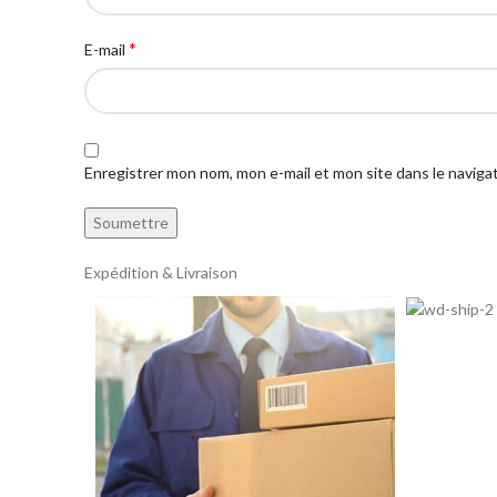
*
E-mail
Enregistrer mon nom, mon e-mail et mon site dans le navig
Expédition & Livraison