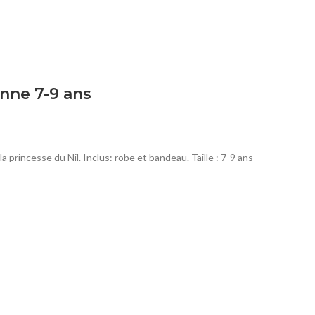
nne 7-9 ans
princesse du Nil. Inclus: robe et bandeau. Taille : 7-9 ans