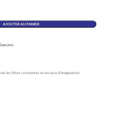
AJOUTER AU PANIER
Garçons
aval, les fêtes costumées ou les jeux d’imagination.