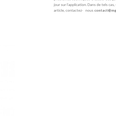
jour sur l’application. Dans de tels cas,
article, contactez- nous
contact@mg