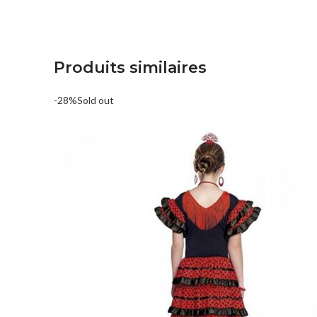
Produits similaires
-28%
Sold out