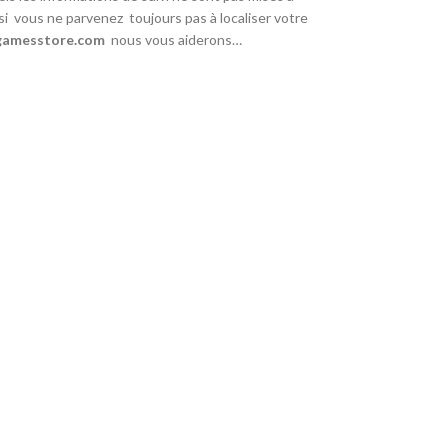
 si
vous ne parvenez
toujours pas à localiser votre
amesstore.com
nous vous aiderons…