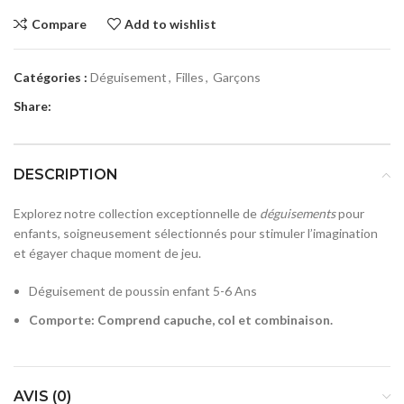
Compare
Add to wishlist
Catégories :
Déguisement
,
Filles
,
Garçons
Share:
DESCRIPTION
Explorez notre collection exceptionnelle de
déguisements
pour
enfants, soigneusement sélectionnés pour stimuler l’imagination
et égayer chaque moment de jeu.
Déguisement de poussin enfant 5-6 Ans
Comporte: Comprend capuche, col et combinaison.
AVIS (0)