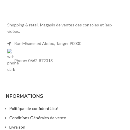
Shopping & retail. Magasin de ventes des consoles et jeux
vidéos.
Rue Mhammed Abdou, Tanger 90000
Phone: 0662-872313
INFORMATIONS
Politique de confidentialité
Conditions Générales de vente
Livraison