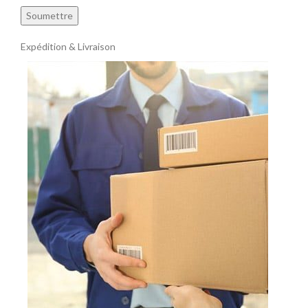
Expédition & Livraison