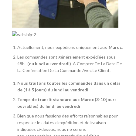
Actuellement, nous expédions uniquement aux
Maroc
.
Les commandes sont généralement expédiées sous
48h.
(du lundi au vendredi)
À Compter De La Date De
La Confirmation De La Commande Avec Le Client.
Nous traitons toutes les commandes dans un délai
de (1 à 5 jours) du lundi au vendredi
Temps de transit standard aux Maroc (3-10 jours
ouvrables) du lundi au vendredi
Bien que nous fassions des efforts raisonnables pour
respecter les dates d’expédition et de livraison
indiquées ci-dessus, nous ne serons
pas
responsables
des retards d’expédition.