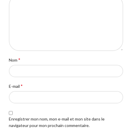
*
Nom
*
E-mail
Enregistrer mon nom, mon e-mail et mon site dans le
navigateur pour mon prochain commentaire.