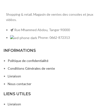
Shopping & retail. Magasin de ventes des consoles et jeux
vidéos.
Rue Mhammed Abdou, Tanger 90000
Phone: 0662-872313
INFORMATIONS
Politique de confidentialité
Conditions Générales de vente
Livraison
Nous contacter
LIENS UTILES
Livraison