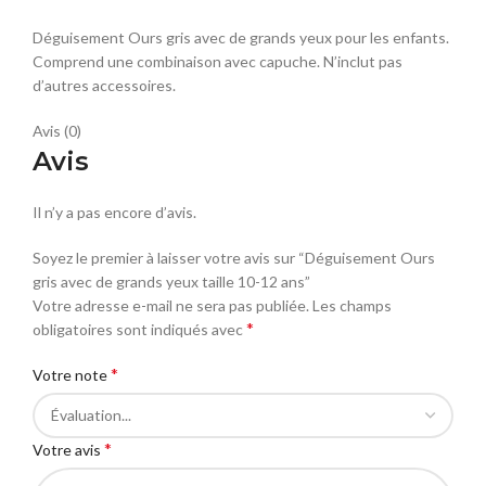
Déguisement Ours gris avec de grands yeux pour les enfants.
Comprend une combinaison avec capuche. N’inclut pas
d’autres accessoires.
Avis (0)
Avis
Il n’y a pas encore d’avis.
Soyez le premier à laisser votre avis sur “Déguisement Ours
gris avec de grands yeux taille 10-12 ans”
Votre adresse e-mail ne sera pas publiée.
Les champs
*
obligatoires sont indiqués avec
*
Votre note
*
Votre avis