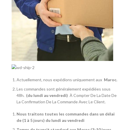
Actuellement, nous expédions uniquement aux
Maroc
.
Les commandes sont généralement expédiées sous
48h.
(du lundi au vendredi)
À Compter De La Date De
La Confirmation De La Commande Avec Le Client.
Nous traitons toutes les commandes dans un délai
de (1 à 5 jours) du lundi au vendredi
Temps de transit standard aux Maroc (3-10 jours