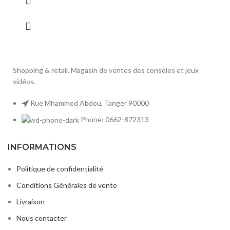
Shopping & retail. Magasin de ventes des consoles et jeux
vidéos.
Rue Mhammed Abdou, Tanger 90000
Phone: 0662-872313
INFORMATIONS
Politique de confidentialité
Conditions Générales de vente
Livraison
Nous contacter