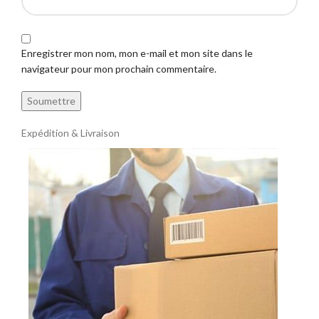
Enregistrer mon nom, mon e-mail et mon site dans le
navigateur pour mon prochain commentaire.
Expédition & Livraison