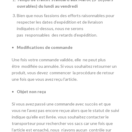
ouvrables) du lundi au vendredi
Bien que nous fassions des efforts raisonnables pour
respecter les dates d’expédition et de livraison
indiquées ci-dessus, nous ne serons
pas
responsables
des retards d’expédition.
Modifications de commande
Une fois votre commande validée, elle
ne peut plus
être
modifiée ou annulée. Si vous souhaitez retourner un
produit, vous devez
commencer
la procédure de retour
une fois que vous avez reçu l’article.
Objet non reçu
Si vous avez passé une commande avec succès et que
vous ne l’avez pas encore reçue alors que le statut de suivi
indique qu’elle est livrée. vous souhaitez contacter le
transporteur pour rechercher vos sacs car une fois que
l’article est ensaché, nous
n’avons aucun
contrôle sur