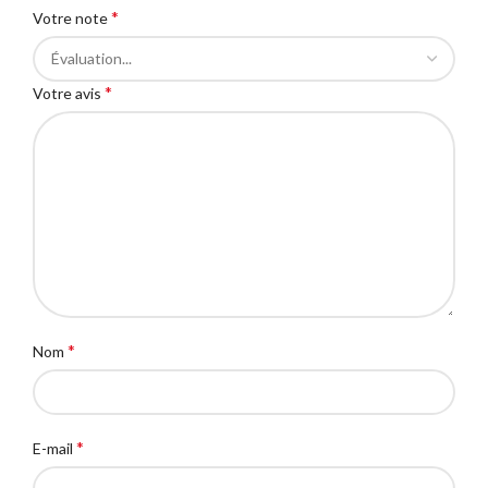
*
Votre note
*
Votre avis
*
Nom
*
E-mail