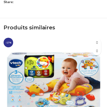
Share:
Produits similaires
-17%