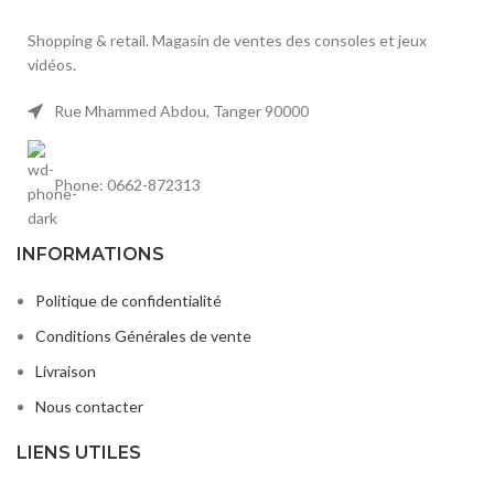
Shopping & retail. Magasin de ventes des consoles et jeux
vidéos.
Rue Mhammed Abdou, Tanger 90000
Phone: 0662-872313
INFORMATIONS
Politique de confidentialité
Conditions Générales de vente
Livraison
Nous contacter
LIENS UTILES