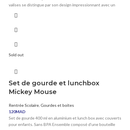
valises se distingue par son design impressionnant avec un
Sold out
Set de gourde et lunchbox
Mickey Mouse
Rentrée Scolaire
,
Gourdes et boites
120
MAD
Set de gourde 400 ml en aluminium et lunch box avec couverts
pour enfants. Sans BPA Ensemble composé d’une bouteille