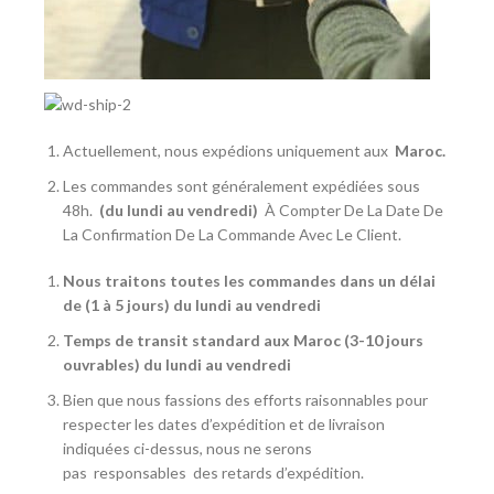
Actuellement, nous expédions uniquement aux
Maroc
.
Les commandes sont généralement expédiées sous
48h.
(du lundi au vendredi)
À Compter De La Date De
La Confirmation De La Commande Avec Le Client.
Nous traitons toutes les commandes dans un délai
de (1 à 5 jours) du lundi au vendredi
Temps de transit standard aux Maroc (3-10 jours
ouvrables) du lundi au vendredi
Bien que nous fassions des efforts raisonnables pour
respecter les dates d’expédition et de livraison
indiquées ci-dessus, nous ne serons
pas
responsables
des retards d’expédition.