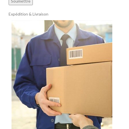
Expédition & Livraison