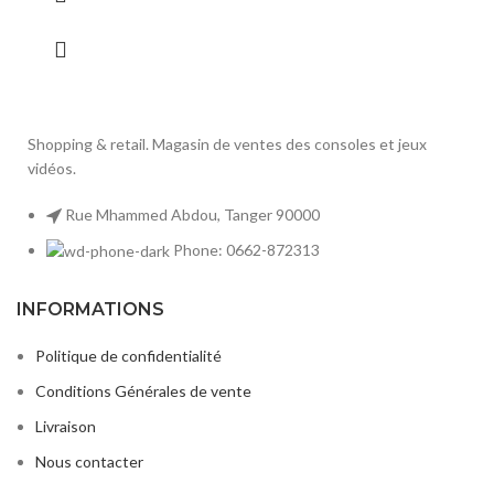
Shopping & retail. Magasin de ventes des consoles et jeux
vidéos.
Rue Mhammed Abdou, Tanger 90000
Phone: 0662-872313
INFORMATIONS
Politique de confidentialité
Conditions Générales de vente
Livraison
Nous contacter