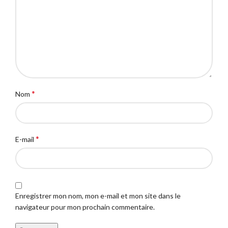
*
Nom
*
E-mail
Enregistrer mon nom, mon e-mail et mon site dans le
navigateur pour mon prochain commentaire.