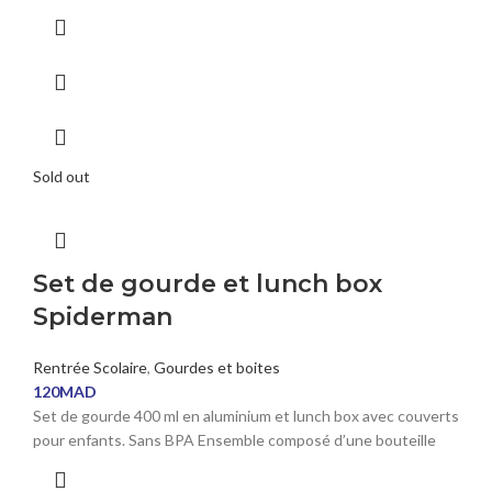
Sold out
Set de gourde et lunch box
Spiderman
Rentrée Scolaire
,
Gourdes et boites
120
MAD
Set de gourde 400 ml en aluminium et lunch box avec couverts
pour enfants. Sans BPA Ensemble composé d’une bouteille