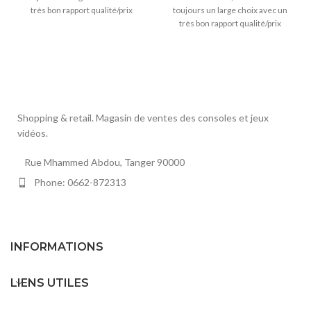
très bon rapport qualité/prix
toujours un large choix avec un
très bon rapport qualité/prix
Shopping & retail. Magasin de ventes des consoles et jeux
vidéos.
Rue Mhammed Abdou, Tanger 90000
Phone: 0662-872313
INFORMATIONS
LIENS UTILES