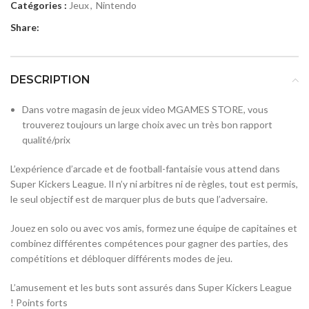
Catégories :
Jeux
,
Nintendo
Share:
DESCRIPTION
Dans votre magasin de jeux video MGAMES STORE, vous
trouverez toujours un large choix avec un très bon rapport
qualité/prix
L’expérience d’arcade et de football-fantaisie vous attend dans
Super Kickers League. Il n’y ni arbitres ni de règles, tout est permis,
le seul objectif est de marquer plus de buts que l’adversaire.
Jouez en solo ou avec vos amis, formez une équipe de capitaines et
combinez différentes compétences pour gagner des parties, des
compétitions et débloquer différents modes de jeu.
L’amusement et les buts sont assurés dans Super Kickers League
! Points forts