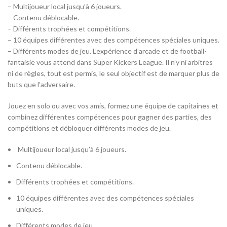
– Multijoueur local jusqu’à 6 joueurs.
– Contenu déblocable.
– Différents trophées et compétitions.
– 10 équipes différentes avec des compétences spéciales uniques.
– Différents modes de jeu. L’expérience d’arcade et de football-
fantaisie vous attend dans Super Kickers League. Il n’y ni arbitres
ni de règles, tout est permis, le seul objectif est de marquer plus de
buts que l’adversaire.
Jouez en solo ou avec vos amis, formez une équipe de capitaines et
combinez différentes compétences pour gagner des parties, des
compétitions et débloquer différents modes de jeu.
Multijoueur local jusqu’à 6 joueurs.
Contenu déblocable.
Différents trophées et compétitions.
10 équipes différentes avec des compétences spéciales
uniques.
Différents modes de jeu